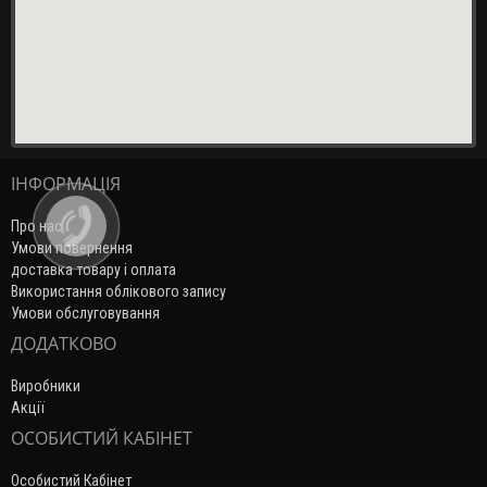
ІНФОРМАЦІЯ
Про нас
Умови повернення
доставка товару і оплата
Використання облікового запису
Умови обслуговування
ДОДАТКОВО
Виробники
Акції
ОСОБИСТИЙ КАБІНЕТ
Особистий Кабінет