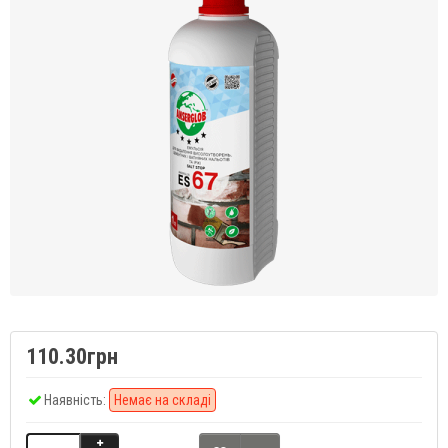
110.30грн
Наявність:
Немає на складі