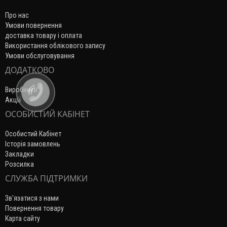
Про нас
Умови повернення
доставка товару і оплата
Використання облікового запису
Умови обслуговування
ДОДАТКОВО
Виробники
Акції
ОСОБИСТИЙ КАБІНЕТ
Особистий Кабінет
Історія замовлень
Закладки
Розсилка
СЛУЖБА ПІДТРИМКИ
Зв'язатися з нами
Повернення товару
Карта сайту